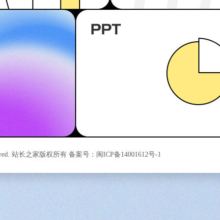
s Reserved. 站长之家版权所有 备案号：
闽ICP备14001612号-1